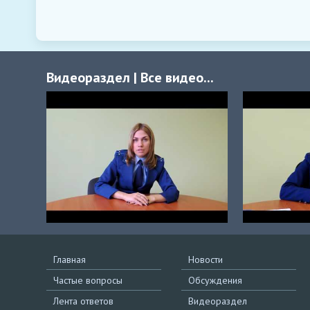
Видеораздел
|
Все видео...
Главная
Новости
Частые вопросы
Обсуждения
Лента ответов
Видеораздел