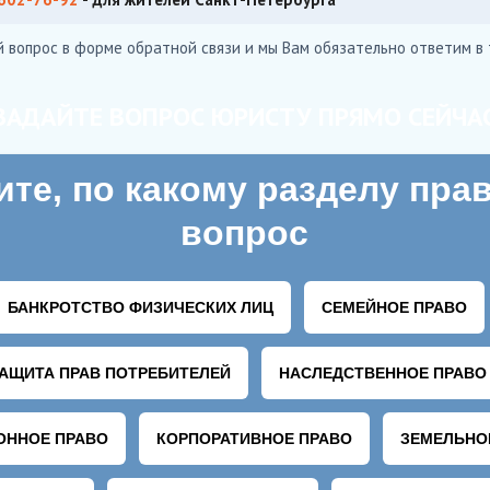
й вопрос в форме обратной связи и мы Вам обязательно ответим в 
ЗАДАЙТЕ ВОПРОС ЮРИСТУ ПРЯМО СЕЙЧА