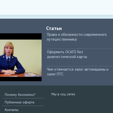
Статьи
Права и обязанности современного
путешественника
Оформить ОСАГО без
диагностической карты
Чем отличается залог автомашины и
залог ПТС
Мы в соц сетях
Почему бесплатно?
Публичная оферта
Контакты