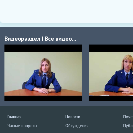
Видеораздел
|
Все видео...
Главная
Новости
Поче
Частые вопросы
Обсуждения
Публ