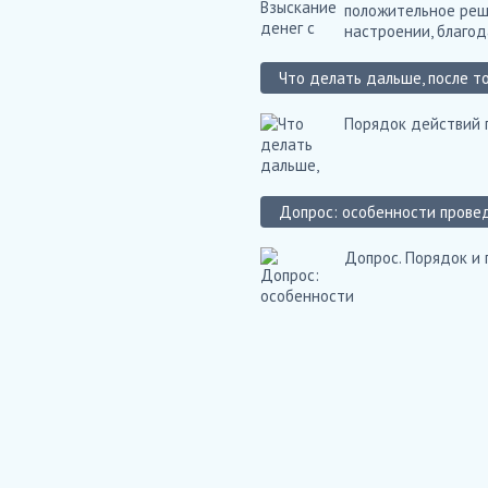
положительное реше
настроении, благод
Что делать дальше, после то
Порядок действий п
Допрос: особенности провед
Допрос. Порядок и 