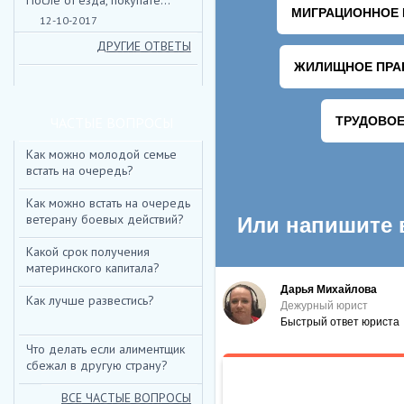
После от'езда, покупате...
12-10-2017
ДРУГИЕ ОТВЕТЫ
ЧАСТЫЕ ВОПРОСЫ
Как можно молодой семье
встать на очередь?
Как можно встать на очередь
ветерану боевых действий?
Какой срок получения
материнского капитала?
Как лучше развестись?
Что делать если алиментщик
сбежал в другую страну?
ВСЕ ЧАСТЫЕ ВОПРОСЫ