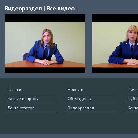
Видеораздел
|
Все видео...
Главная
Новости
Поче
Частые вопросы
Обсуждения
Публ
Лента ответов
Видеораздел
Конт