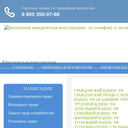
Юридическая консультация
ГЛАВНАЯ
ОБРАЗЦЫ ДОКУМЕНТОВ
ВИДЕОРАЗДЕ
НАВИГАЦИЯ
ГРАЖДАНСКИЙ КОДЕКС РФ
ГРАЖДАНСКИЙ ПРОЦЕССУАЛ
Административное право
КОДЕКС РФ ОБ АДМИНИСТР
ТРУДОВОЙ КОДЕКС РФ
Жилищное право
ЗЕМЕЛЬНЫЙ КОДЕКС РФ
Защита прав потребителей
СЕМЕЙНЫЙ КОДЕКС РФ
ЖИЛИЩНЫЙ КОДЕКС РФ
Уголовное право
УГОЛОВНЫЙ КОДЕКС РФ
УГОЛОВНО-ПРОЦЕССУАЛЬНЫЙ