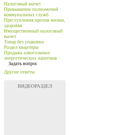
Налоговый вычет
Превышение полномочий
коммунальных служб
Преступления против жизни,
здоровья
Имущественный налоговый
вычет
Товар без упаковки
Раздел квартиры
Продажа алкогольных
энергетических напитков
Задать вопрос
Другие ответы
ВИДЕОРАЗДЕЛ