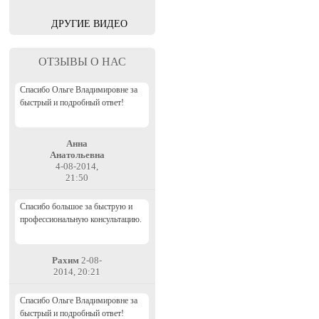
ДРУГИЕ ВИДЕО
ОТЗЫВЫ О НАС
Спасибо Ольге Владимировне за
быстрый и подробный ответ!
Анна
Анатольевна
4-08-2014,
21:50
Спасибо большое за быструю и
профессиональную консультацию.
Рахим
2-08-
2014, 20:21
Спасибо Ольге Владимировне за
быстрый и подробный ответ!