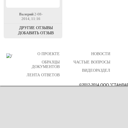
Валерий
2-08-
2014, 11:16
ДРУГИЕ ОТЗЫВЫ
ДОБАВИТЬ ОТЗЫВ
О ПРОЕКТЕ
НОВОСТИ
ОБРАЗЦЫ
ЧАСТЫЕ ВОПРОСЫ
ДОКУМЕНТОВ
ВИДЕОРАЗДЕЛ
ЛЕНТА ОТВЕТОВ
©2012-2014 ООО "СТАНДАРТП