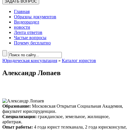
ЗАДАТЬ ВОПРОС
Главная
Образцы документов
Видеораздел
новости
Лента ответов
Частые вопросы
Почему бесплатно
Юридическая консультация
»
Каталог юристов
Александр Лопаев
Образование:
Московская Открытая Социальная Академия,
факультет юриспруденции.
Специализация:
гражданское, земельное, жилищное,
арбитраж.
Опыт работы:
4 года юрист телеканала, 2 года юрисконсульт,