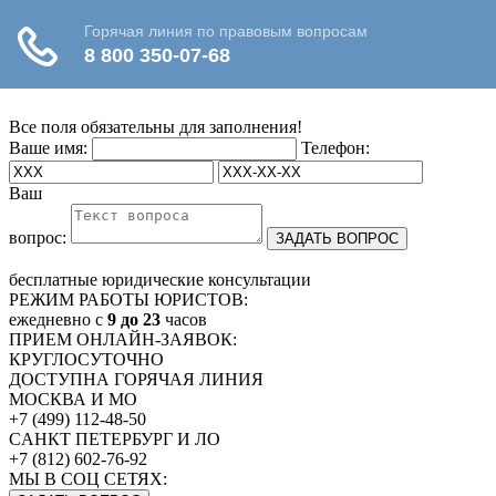
Все поля обязательны для заполнения!
Ваше имя:
Телефон:
Ваш
вопрос:
ЗАДАТЬ ВОПРОС
бесплатные
юридические консультации
РЕЖИМ РАБОТЫ ЮРИСТОВ:
ежедневно c
9 до 23
часов
ПРИЕМ ОНЛАЙН-ЗАЯВОК:
КРУГЛОСУТОЧНО
ДОСТУПНА ГОРЯЧАЯ ЛИНИЯ
МОСКВА И МО
+7 (499) 112-48-50
CАНКТ ПЕТЕРБУРГ И ЛО
+7 (812) 602-76-92
МЫ В СОЦ СЕТЯХ: