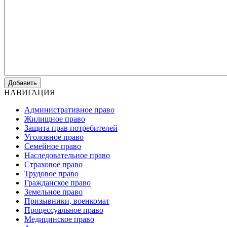
Добавить
НАВИГАЦИЯ
Административное право
Жилищное право
Защита прав потребителей
Уголовное право
Семейное право
Наследовательное право
Страховое право
Трудовое право
Гражданское право
Земельное право
Призывники, военкомат
Процессуальное право
Медицинское право