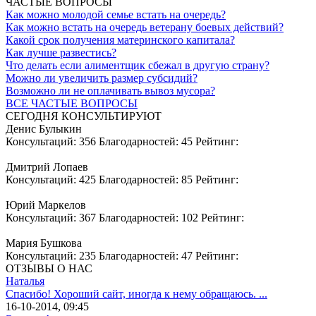
ЧАСТЫЕ ВОПРОСЫ
Как можно молодой семье встать на очередь?
Как можно встать на очередь ветерану боевых действий?
Какой срок получения материнского капитала?
Как лучше развестись?
Что делать если алиментщик сбежал в другую страну?
Можно ли увеличить размер субсидий?
Возможно ли не оплачивать вывоз мусора?
ВСЕ ЧАСТЫЕ ВОПРОСЫ
СЕГОДНЯ КОНСУЛЬТИРУЮТ
Денис Булыкин
Консультаций: 356 Благодарностей: 45 Рейтинг:
Дмитрий Лопаев
Консультаций: 425 Благодарностей: 85 Рейтинг:
Юрий Маркелов
Консультаций: 367 Благодарностей: 102 Рейтинг:
Мария Бушкова
Консультаций: 235 Благодарностей: 47 Рейтинг:
ОТЗЫВЫ О НАС
Наталья
Спасибо! Хороший сайт, иногда к нему обращаюсь. ...
16-10-2014, 09:45