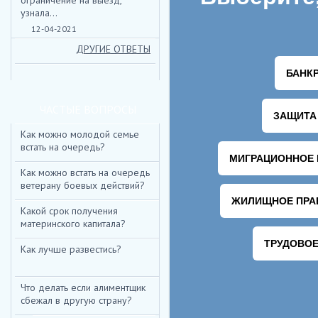
ограничение на выезд,
узнала...
12-04-2021
ДРУГИЕ ОТВЕТЫ
ЧАСТЫЕ ВОПРОСЫ
Как можно молодой семье
встать на очередь?
Как можно встать на очередь
ветерану боевых действий?
Какой срок получения
материнского капитала?
Как лучше развестись?
Что делать если алиментщик
сбежал в другую страну?