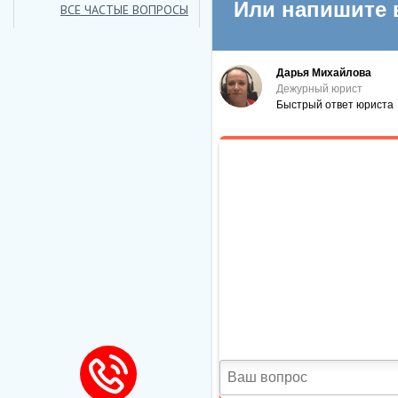
ВСЕ ЧАСТЫЕ ВОПРОСЫ