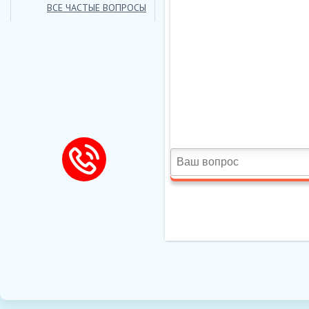
ВСЕ ЧАСТЫЕ ВОПРОСЫ