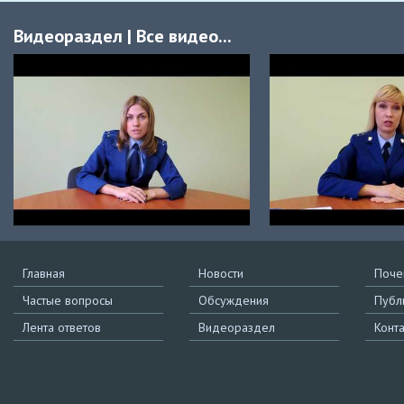
Видеораздел
|
Все видео...
Главная
Новости
Поче
Частые вопросы
Обсуждения
Публ
Лента ответов
Видеораздел
Конт