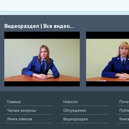
Видеораздел
|
Все видео...
Главная
Новости
Поче
Частые вопросы
Обсуждения
Публ
Лента ответов
Видеораздел
Конт