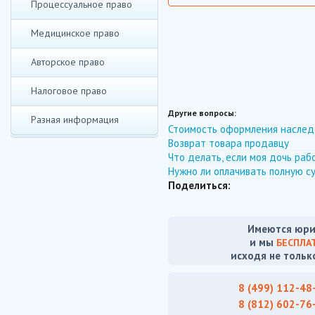
Процессуальное право
Медицинское право
Авторское право
Налоговое право
Другие вопросы:
Разная информация
Стоимость оформления наслед
Возврат товара продавцу
Что делать, если моя дочь раб
Нужно ли оплачивать полную 
Поделиться:
Имеются юри
и мы
БЕСПЛА
исходя не тольк
8 (499) 112-48
8 (812) 602-76