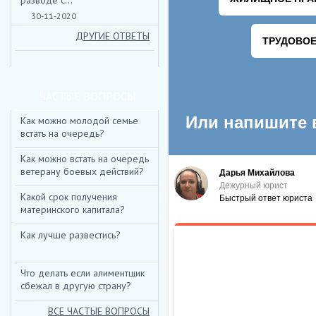
разводе с...
30-11-2020
ДРУГИЕ ОТВЕТЫ
ЧАСТЫЕ ВОПРОСЫ
Как можно молодой семье
встать на очередь?
Как можно встать на очередь
ветерану боевых действий?
Какой срок получения
материнского капитала?
Как лучше развестись?
Что делать если алиментщик
сбежал в другую страну?
ВСЕ ЧАСТЫЕ ВОПРОСЫ