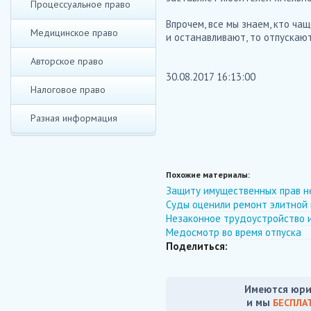
Процессуальное право
Впрочем, все мы знаем, кто чащ
Медицинское право
и останавливают, то отпускаю
Авторское право
30.08.2017 16:13:00
Налоговое право
Разная информация
Похожие материалы:
Защиту имущественных прав н
Суды оценили ремонт элитной 
Незаконное трудоустройство 
Медосмотр во время отпуска
Поделиться:
Имеются юри
и мы
БЕСПЛА