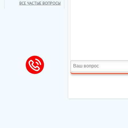
ВВЕДИТЕ КОД:
*
ВСЕ ЧАСТЫЕ ВОПРОСЫ