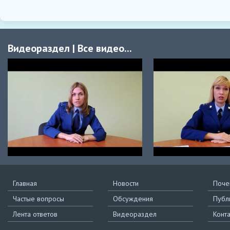
Видеораздел
|
Все видео...
Главная
Новости
Поче
Частые вопросы
Обсуждения
Публ
Лента ответов
Видеораздел
Конт