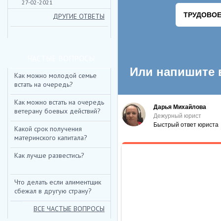
27-02-2021
ДРУГИЕ ОТВЕТЫ
ЧАСТЫЕ ВОПРОСЫ
Как можно молодой семье
встать на очередь?
Как можно встать на очередь
ветерану боевых действий?
Какой срок получения
материнского капитала?
Как лучше развестись?
Что делать если алиментщик
сбежал в другую страну?
ВСЕ ЧАСТЫЕ ВОПРОСЫ