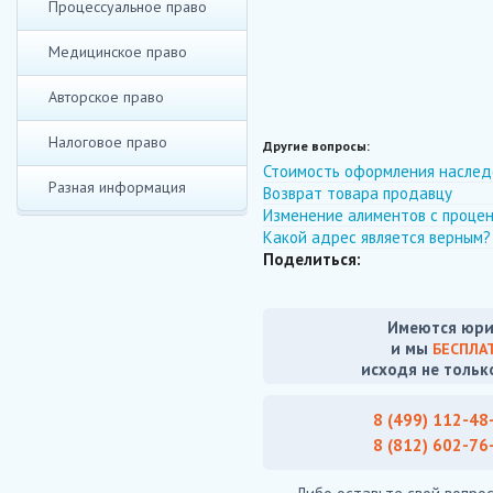
Процессуальное право
Медицинское право
Авторское право
Налоговое право
Другие вопросы:
Стоимость оформления наслед
Разная информация
Возврат товара продавцу
Изменение алиментов с проце
Какой адрес является верным?
Поделиться:
Имеются юри
и мы
БЕСПЛА
исходя не тольк
8 (499) 112-48
8 (812) 602-76