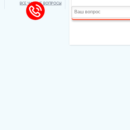
ВСЕ ЧАСТЫЕ ВОПРОСЫ