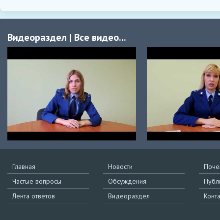
Видеораздел
|
Все видео...
Главная
Новости
Поче
Частые вопросы
Обсуждения
Публ
Лента ответов
Видеораздел
Конт