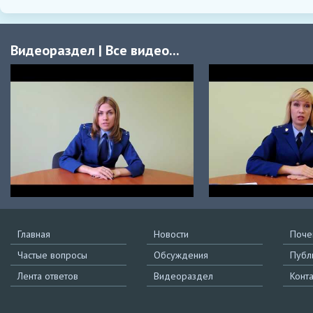
Видеораздел
|
Все видео...
Главная
Новости
Поче
Частые вопросы
Обсуждения
Публ
Лента ответов
Видеораздел
Конт