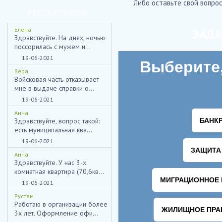
Либо оставьте свой вопрос
ЛЕНТА ОТВЕТОВ
Елена
ЗАДА
Здравствуйте. На днях, ночью
поссорилась с мужем и...
19-06-2021
Вера
Войсковая часть отказывает
мне в выдаче справки о...
19-06-2021
Анна
Здравствуйте, вопрос такой:
есть муниципальная ква...
19-06-2021
Анна
Здравствуйте. У нас 3-х
комнатная квартира (70,6кв...
19-06-2021
Рустам
Работаю в организации более
3х лет. Оформление офи...