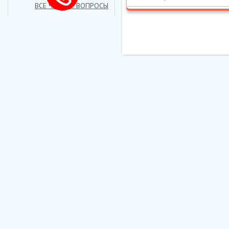
ВСЕ ЧАСТЫЕ ВОПРОСЫ