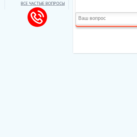
ВСЕ ЧАСТЫЕ ВОПРОСЫ