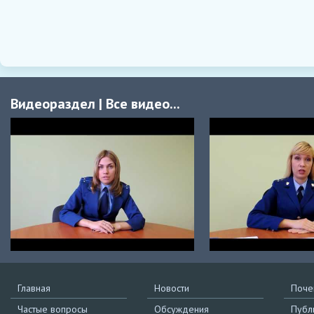
Видеораздел
|
Все видео...
Главная
Новости
Поче
Частые вопросы
Обсуждения
Публ