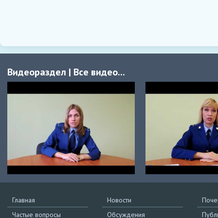
Видеораздел
|
Все видео...
Главная
Новости
Поче
Частые вопросы
Обсуждения
Публ