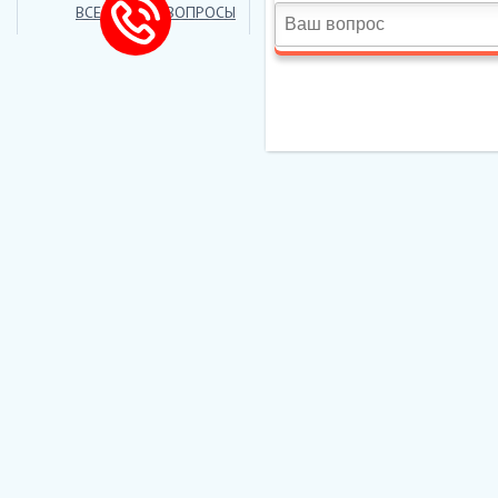
ВСЕ ЧАСТЫЕ ВОПРОСЫ