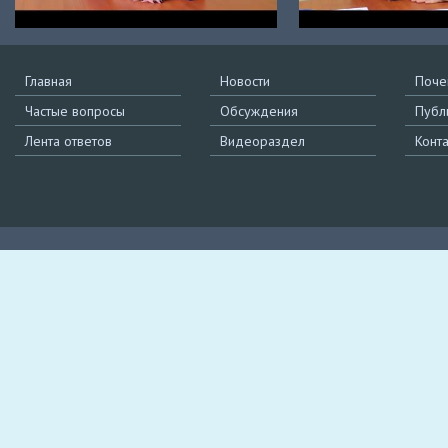
Главная
Новости
Поче
Частые вопросы
Обсуждения
Публ
Лента ответов
Видеораздел
Конт