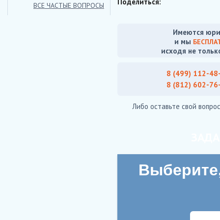
Поделиться:
ВСЕ ЧАСТЫЕ ВОПРОСЫ
Имеются юри
и мы
БЕСПЛА
исходя не тольк
8 (499) 112-48
8 (812) 602-76
Либо оставьте свой вопрос
ЗАДА