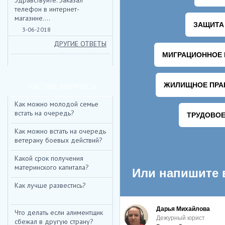
Здравствуйте. Заказал
телефон в интернет-
магазине....
3-06-2018
ДРУГИЕ ОТВЕТЫ
ЧАСТЫЕ ВОПРОСЫ
Как можно молодой семье
встать на очередь?
Как можно встать на очередь
ветерану боевых действий?
Какой срок получения
материнского капитала?
Как лучше развестись?
Что делать если алиментщик
сбежал в другую страну?