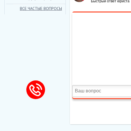
ВСЕ ЧАСТЫЕ ВОПРОСЫ