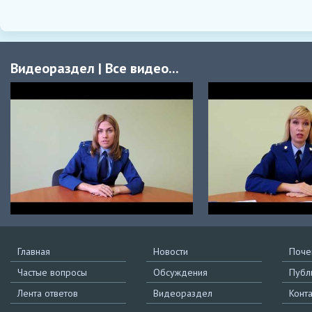
Видеораздел
|
Все видео...
Главная
Новости
Поче
Частые вопросы
Обсуждения
Публ
Лента ответов
Видеораздел
Конт