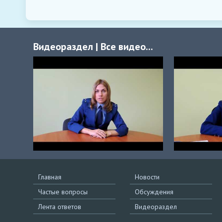
Видеораздел
|
Все видео...
Главная
Новости
Частые вопросы
Обсуждения
Лента ответов
Видеораздел