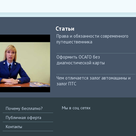
Статьи
Права и обязанности современного
путешественника
Оформить ОСАГО без
диагностической карты
Чем отличается залог автомашины и
залог ПТС
Мы в соц сетях
Почему бесплатно?
Публичная оферта
Контакты