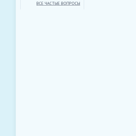
ВСЕ ЧАСТЫЕ ВОПРОСЫ