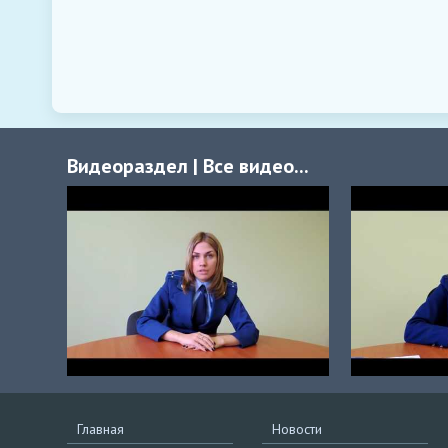
Видеораздел
|
Все видео...
Главная
Новости