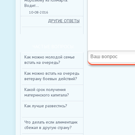
морозилку из Юлмарта.
Водит...
10-08-2016
ДРУГИЕ ОТВЕТЫ
ЧАСТЫЕ ВОПРОСЫ
Как можно молодой семье
встать на очередь?
Как можно встать на очередь
ветерану боевых действий?
Какой срок получения
материнского капитала?
Как лучше развестись?
Что делать если алиментщик
сбежал в другую страну?