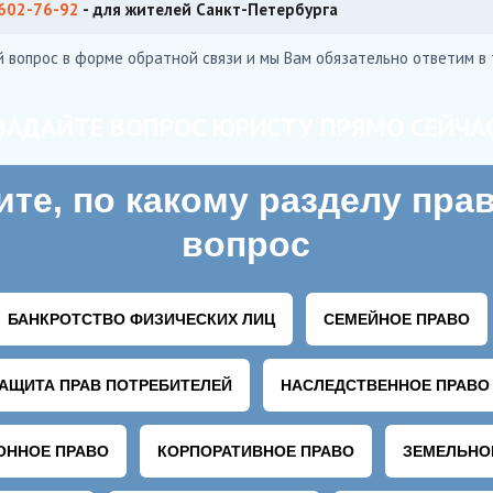
 602-76-92
- для жителей Санкт-Петербурга
й вопрос в форме обратной связи и мы Вам обязательно ответим в 
ЗАДАЙТЕ ВОПРОС ЮРИСТУ ПРЯМО СЕЙЧА