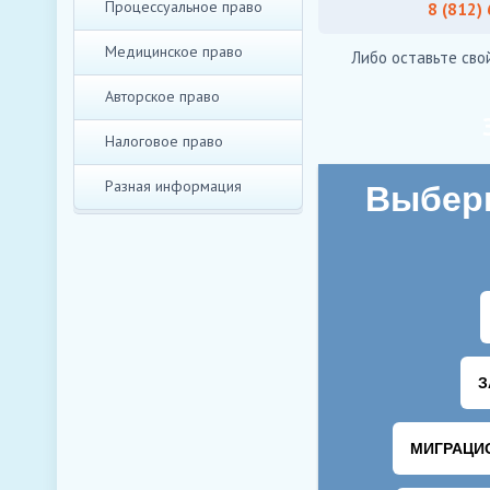
Процессуальное право
8 (812)
Медицинское право
Либо оставьте сво
Авторское право
Налоговое право
Разная информация