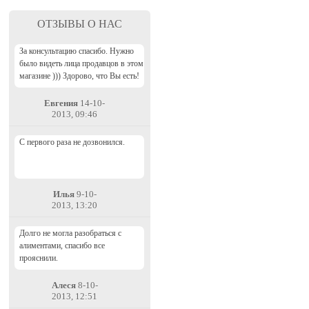
ОТЗЫВЫ О НАС
За консультацию спасибо. Нужно
было видеть лица продавцов в этом
магазине ))) Здорово, что Вы есть!
Евгения
14-10-
2013, 09:46
С первого раза не дозвонился.
Илья
9-10-
2013, 13:20
Долго не могла разобраться с
алиментами, спасибо все
прояснили.
Алеся
8-10-
2013, 12:51