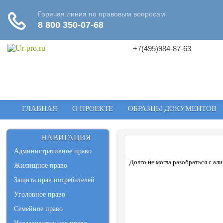
+7(495)984-87-63
ГЛАВНАЯ
О ПРОЕКТЕ
ОБРАЗЦЫ ДОКУМЕНТОВ
НАВИГАЦИЯ
Административное право
Долго не могла разобраться с ал
Жилищное право
Защита прав потребителей
Уголовное право
Семейное право