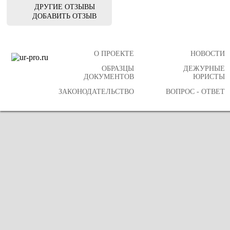
ДРУГИЕ ОТЗЫВЫ
ДОБАВИТЬ ОТЗЫВ
О ПРОЕКТЕ
НОВОСТИ
ОБРАЗЦЫ
ДЕЖУРНЫЕ
ДОКУМЕНТОВ
ЮРИСТЫ
ЗАКОНОДАТЕЛЬСТВО
ВОПРОС - ОТВЕТ